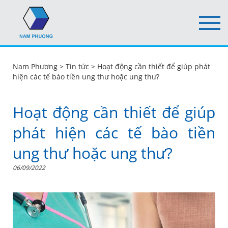
Nam Phương
>
Tin tức
>
Hoạt động cần thiết để giúp phát
hiện các tế bào tiền ung thư hoặc ung thư?
Hoạt động cần thiết để giúp
phát hiện các tế bào tiền
ung thư hoặc ung thư?
06/09/2022